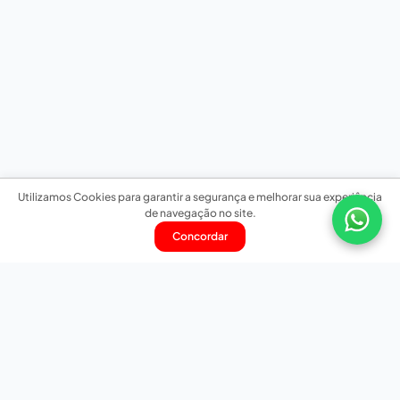
Utilizamos Cookies para garantir a segurança e melhorar sua experiência
de navegação no site.
Concordar