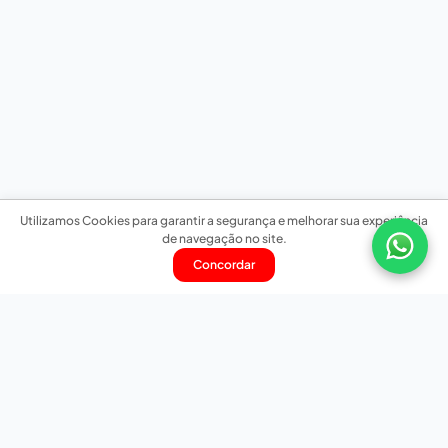
Utilizamos Cookies para garantir a segurança e melhorar sua experiência
de navegação no site.
Concordar