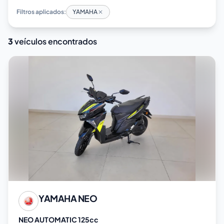
Filtros aplicados:
YAMAHA
3
veículos encontrados
YAMAHA
NEO
NEO AUTOMATIC 125cc