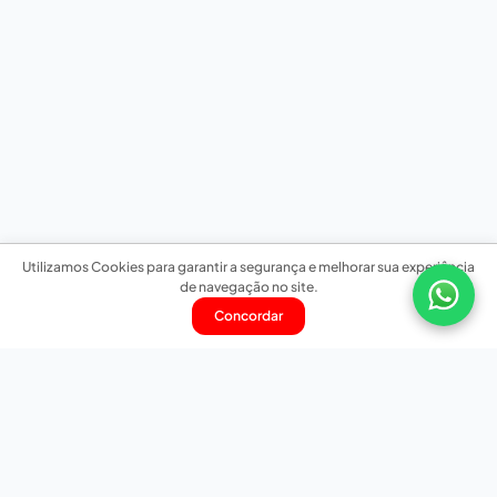
Utilizamos Cookies para garantir a segurança e melhorar sua experiência
de navegação no site.
Concordar