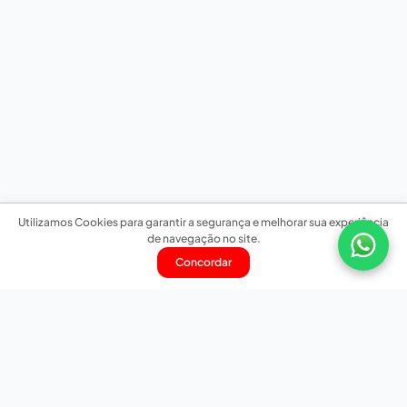
Utilizamos Cookies para garantir a segurança e melhorar sua experiência
de navegação no site.
Concordar