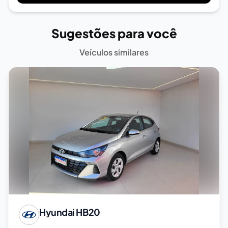
Sugestões para você
Veículos similares
Hyundai
HB20