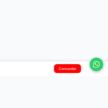
Concordar