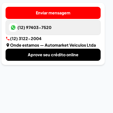
Enviar mensagem
(12) 97403-7520
(12) 3122-2004
Onde estamos
— Automarket Veiculos Ltda
Aprove seu crédito online