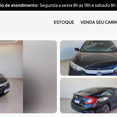
io de atendimento:
Segunda a sexta 8h as 18h e sabado 8h 
ESTOQUE
VENDA SEU CARR