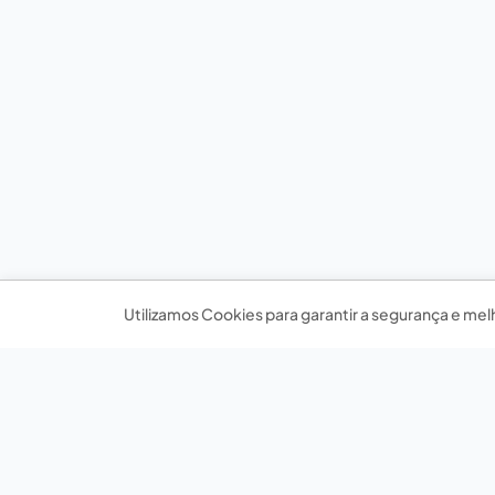
Utilizamos Cookies para garantir a segurança e mel