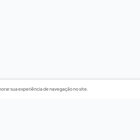
horar sua experiência de navegação no site.