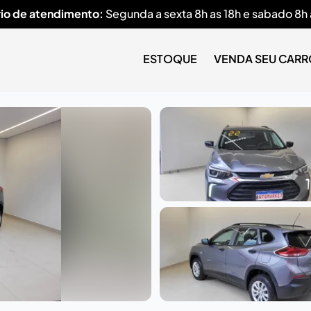
io de atendimento:
Segunda a sexta 8h as 18h e sabado 8h 
ESTOQUE
VENDA SEU CARR