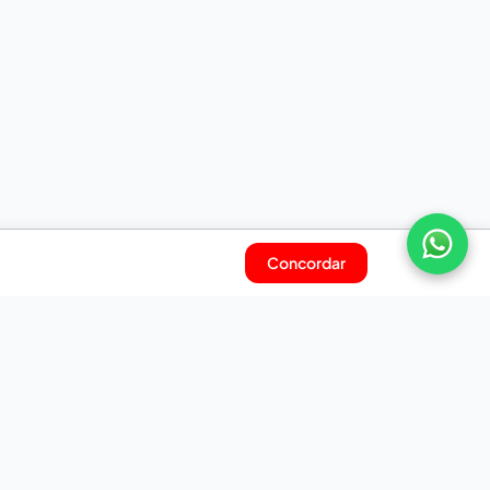
Concordar