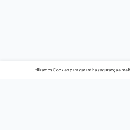
Utilizamos Cookies para garantir a segurança e mel