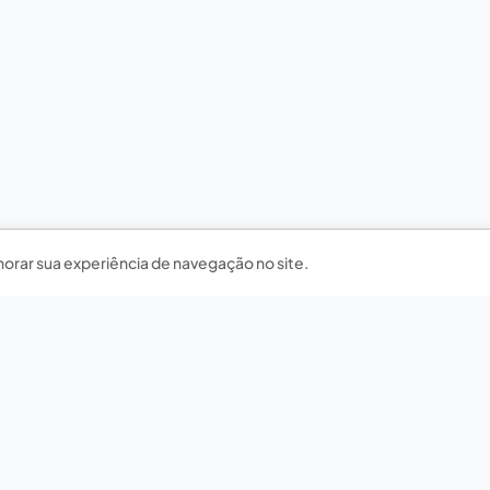
horar sua experiência de navegação no site.