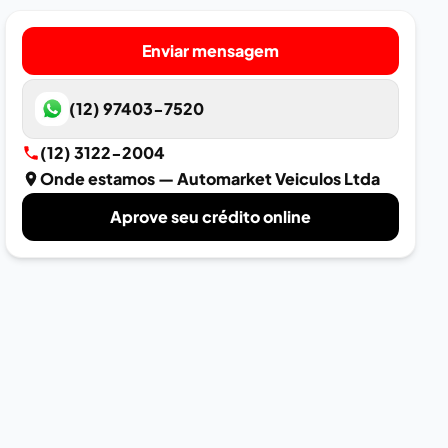
Enviar mensagem
(12) 97403-7520
(12) 3122-2004
Onde estamos
— Automarket Veiculos Ltda
Aprove seu crédito online