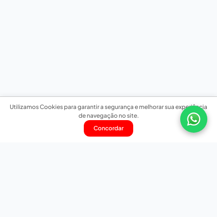
Utilizamos Cookies para garantir a segurança e melhorar sua experiência
de navegação no site.
Concordar